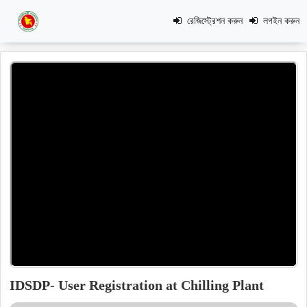
রেজিস্ট্রেশন করুন
লগইন করুন
IDSDP- User Registration at Chilling Plant